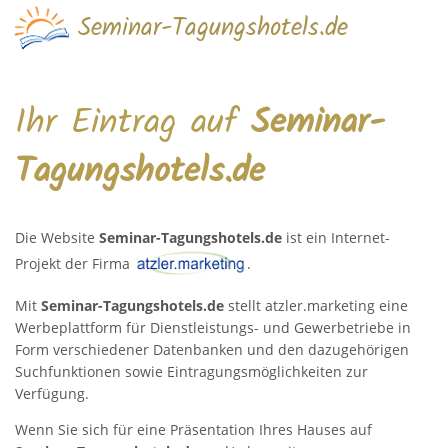
Seminar-Tagungshotels.de
Ihr Eintrag auf
Seminar-
Tagungshotels.de
Die Website
Seminar-Tagungshotels.de
ist ein Internet-
Projekt der Firma
.
Mit
Seminar-Tagungshotels.de
stellt atzler.marketing eine
Werbeplattform für Dienstleistungs- und Gewerbetriebe in
Form verschiedener Datenbanken und den dazugehörigen
Suchfunktionen sowie Eintragungsmöglichkeiten zur
Verfügung.
Wenn Sie sich für eine Präsentation Ihres Hauses auf